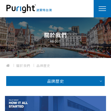
關於我們
ABOUT
關於我們
品牌歷史
品牌歷史