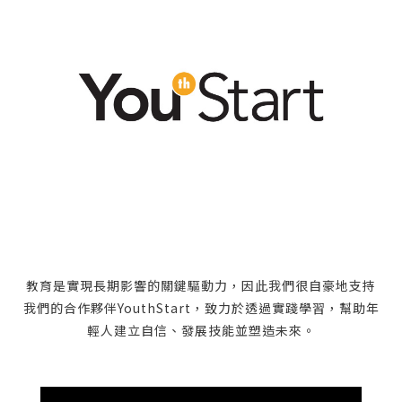
教育是實現長期影響的關鍵驅動力，因此我們很自豪地支持
我們的合作夥伴YouthStart，致力於透過實踐學習，幫助年
輕人建立自信、發展技能並塑造未來。