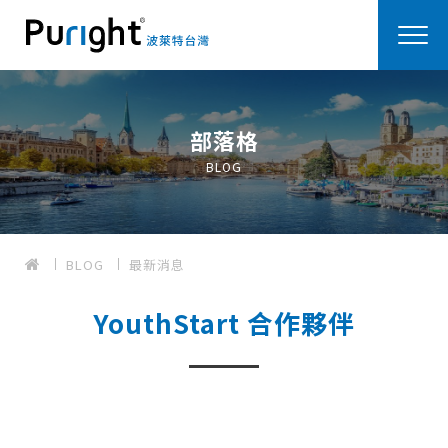
部落格
BLOG
BLOG
最新消息
YouthStart 合作夥伴