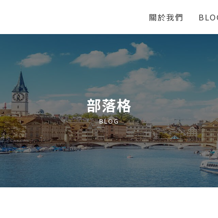
關於我們
BLO
部落格
BLOG