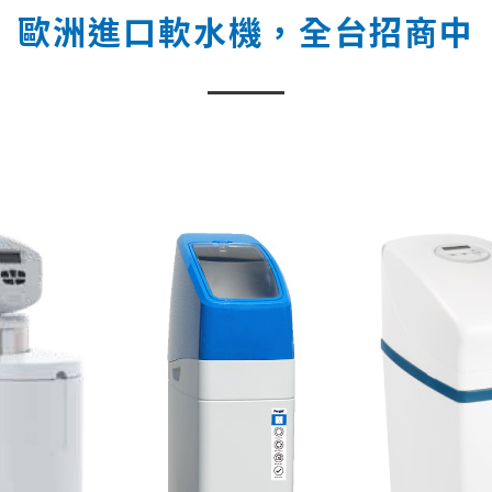
歐洲進口軟水機，全台招商中