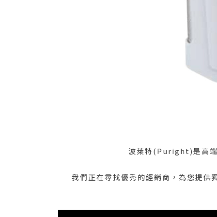
波萊特(Puright
我們正在尋找優秀的經銷商，為您提供獨