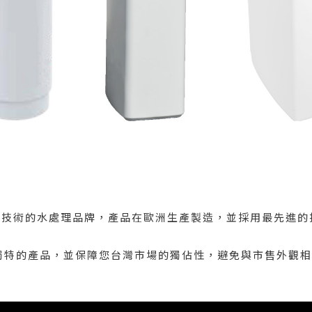
)是高端技術的水處理品牌，產品在歐洲生產製造，並採用最先進
特的產品，並保障您台灣市場的獨佔性，避免與市售外觀相