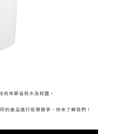
的技術來節省耗水及耗鹽。
同的產品進行低價競爭，快來了解我們 !