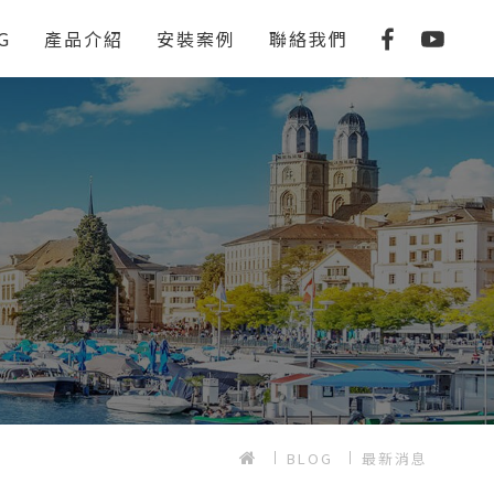
G
產品介紹
安裝案例
聯絡我們
BLOG
最新消息