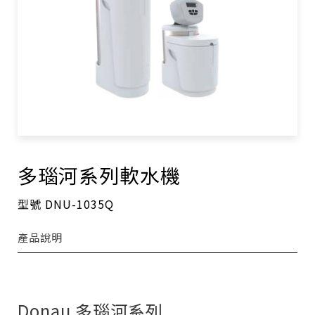
多瑙河系列軟水機
型號 DNU-1035Q
產品說明
Donau 多瑙河系列