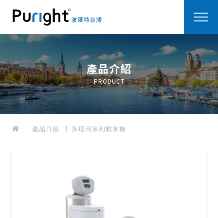
產品介紹
PRODUCT
產品介紹
多瑙河系列軟水機