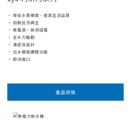
• 降低水質硬度，提高生活品質
• 自動反洗再生
• 免電源，無須插電
• 全水力驅動
• 滿室床設計
• 出水硬度調整功能
• 歐洲進口
產品詳情