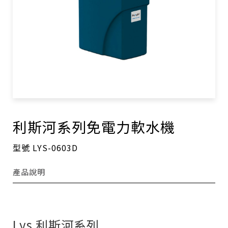
利斯河系列免電力軟水機
型號 LYS-0603D
產品說明
Lys 利斯河系列