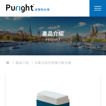
產品介紹
PRODUCT
產品介紹
利斯河系列免電力軟水機