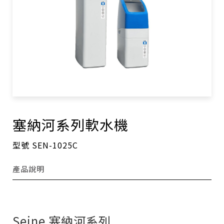
塞納河系列軟水機
型號 SEN-1025C
產品說明
Seine 塞納河系列