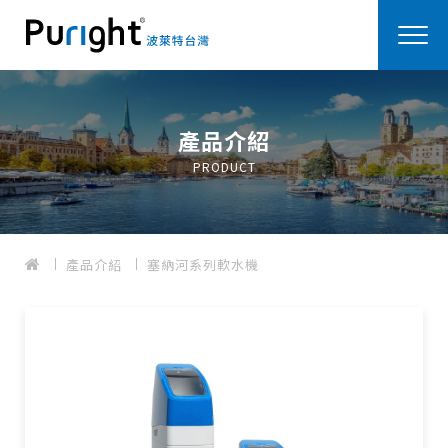
產品介紹
PRODUCT
產品介紹
塞納河系列軟水機